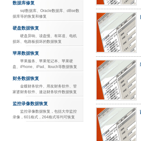
数据库修复
sql数据库、Oracle数据库、dBse数
据库等的恢复和修复
硬盘数据恢复
硬盘异响、读盘慢、有坏道、电机
损坏、电路板损坏的数据恢复
苹果数据恢复
苹果服务、苹果笔记本、苹果硬
盘、iPhone、iPad、Itouch等数据恢复
财务数据恢复
金蝶财务软件、用友财务软件、管
家婆财务软件、速达财务软件数据恢复
监控录像数据恢复
监控录像数据恢复，包括大华监控
录像，601格式，264格式等均可恢复