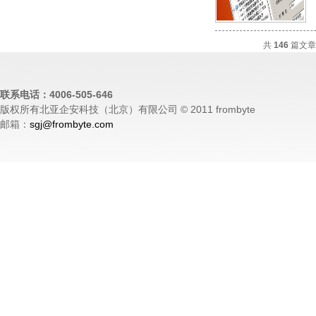
共
146
篇文
联系电话：4006-505-646
版权所有北亚企安科技（北京）有限公司 © 2011 frombyte
邮箱：
sgj@frombyte.com