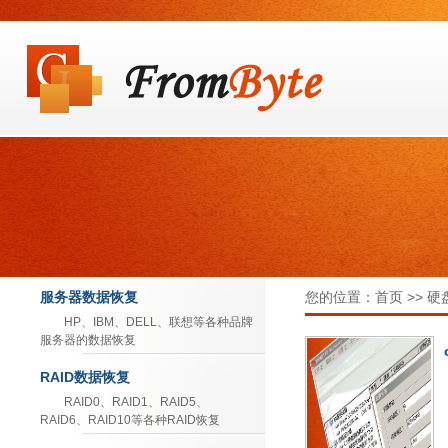
服务器数据恢复
您的位置：首页 >> 
HP、IBM、DELL、联想等各种品牌
服务器的数据恢复
RAID数据恢复
RAID0、RAID1、RAID5、
RAID6、RAID10等各种RAID恢复