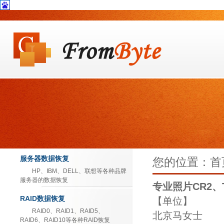
服务器数据恢复
您的位置：首页
HP、IBM、DELL、联想等各种品牌
服务器的数据恢复
专业照片CR2、
RAID数据恢复
【单位】
RAID0、RAID1、RAID5、
北京马女士
RAID6、RAID10等各种RAID恢复