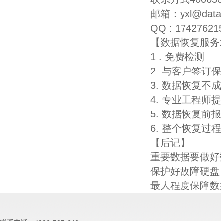
邮箱：yxl@datah
QQ : 17427621
【数据恢复服务
1 . 免费检测
2. 与客户签
3. 数据恢复不
4. 专业工程师
5. 数据恢复
6. 整个恢复
【后记】
重要数据要做好
保护好故障硬盘
最大程度保障数