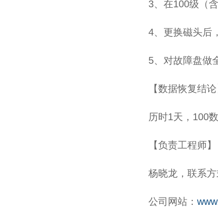
3、在100级
4、更换磁头后
5、对故障盘做
【数据恢复结论
历时1天，100
【负责工程师】
杨晓龙，联系方式1
公司网站：
www.