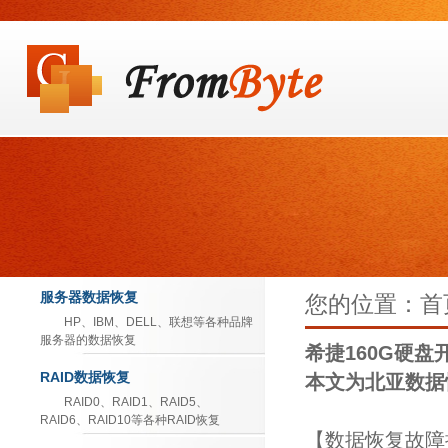
服务器数据恢复
您的位置：首页
HP、IBM、DELL、联想等各种品牌
服务器的数据恢复
希捷160G硬
RAID数据恢复
本文为北亚数据
RAID0、RAID1、RAID5、
RAID6、RAID10等各种RAID恢复
【数据恢复故障