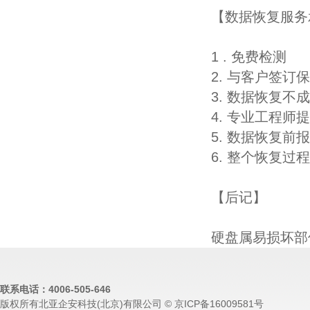
【数据恢复服务
1 . 免费检测
2. 与客户签
3. 数据恢复不
4. 专业工程师
5. 数据恢复
6. 整个恢复
【后记】
硬盘属易损坏部
联系电话：4006-505-646
版权所有北亚企安科技(北京)有限公司 © 京ICP备16009581号