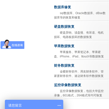
数据库修复
sql数据库、Oracle数据库、dBse数
据库等的恢复和修复
硬盘数据恢复
硬盘异响、读盘慢、有坏道、电机
损坏、电路板损坏的数据恢复
苹果数据恢复
苹果服务、苹果笔记本、苹果硬
盘、iPhone、iPad、Itouch等数据恢复
财务数据恢复
金蝶财务软件、用友财务软件、管
家婆财务软件、速达财务软件数据恢复
监控录像数据恢复
监控录像数据恢复，包括大华监控
录像，601格式，264格式等均可恢复
请您留言