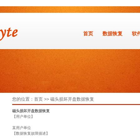
首页
数据恢复
软
您的位置：首页 >> 磁头损坏开盘数据恢复
磁头损坏开盘数据恢复
【用户单位】
某用户单位
【数据恢复故障描述】