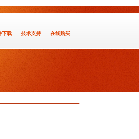
件下载
技术支持
在线购买