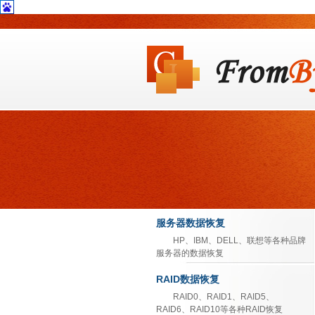
服务器数据恢复
HP、IBM、DELL、联想等各种品牌
服务器的数据恢复
RAID数据恢复
RAID0、RAID1、RAID5、
RAID6、RAID10等各种RAID恢复