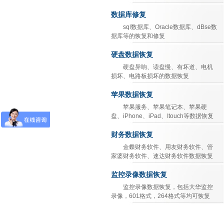
数据库修复
sql数据库、Oracle数据库、dBse数
据库等的恢复和修复
硬盘数据恢复
硬盘异响、读盘慢、有坏道、电机
损坏、电路板损坏的数据恢复
苹果数据恢复
苹果服务、苹果笔记本、苹果硬
盘、iPhone、iPad、Itouch等数据恢复
财务数据恢复
金蝶财务软件、用友财务软件、管
家婆财务软件、速达财务软件数据恢复
监控录像数据恢复
监控录像数据恢复，包括大华监控
录像，601格式，264格式等均可恢复