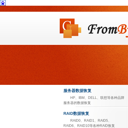
服务器数据恢复
HP、IBM、DELL、联想等各种品牌
服务器的数据恢复
RAID数据恢复
RAID0、RAID1、RAID5、
RAID6、RAID10等各种RAID恢复