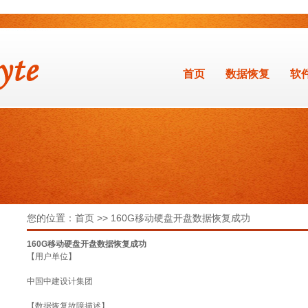
首页
数据恢复
软
您的位置：首页 >> 160G移动硬盘开盘数据恢复成功
160G移动硬盘开盘数据恢复成功
【用户单位】
中国中建设计集团
【数据恢复故障描述】