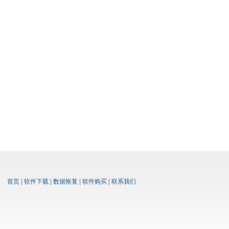
首页
|
软件下载
|
数据恢复
|
软件购买
|
联系我们