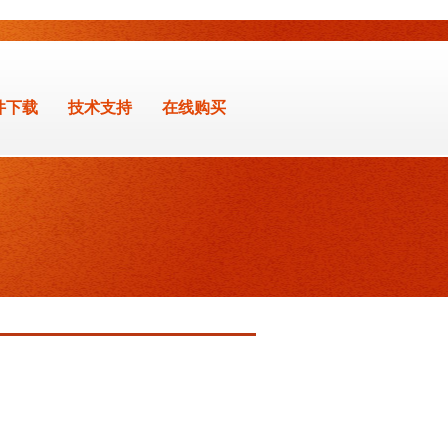
件下载
技术支持
在线购买