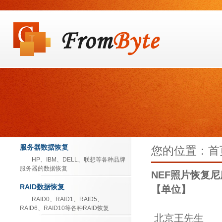
服务器数据恢复
您的位置：首页
HP、IBM、DELL、联想等各种品牌
服务器的数据恢复
NEF照片恢复
RAID数据恢复
【单位】
RAID0、RAID1、RAID5、
RAID6、RAID10等各种RAID恢复
北京王先生