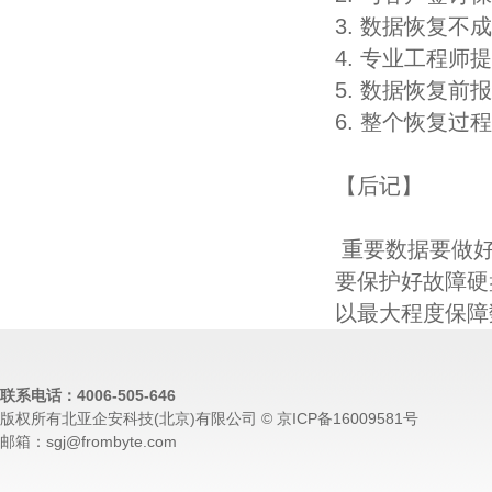
3. 数据恢复不
4. 专业工程师
5. 数据恢复
6. 整个恢复
【后记】
重要数据要做好
要保护好故障硬
以最大程度保障
联系电话：4006-505-646
版权所有北亚企安科技(北京)有限公司 © 京ICP备16009581号
邮箱：sgj@frombyte.com