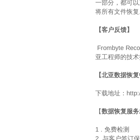
一部分，都可以
将所有文件恢复
【客户反馈】
Frombyte R
亚工程师的技术
【北亚数据恢复
下载地址：
http
【
数据恢复服务
1 . 免费检测
2. 与客户签