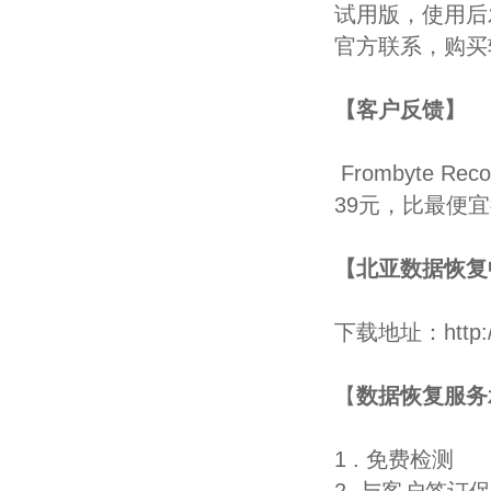
试用版，使用后
官方联系，购买
【客户反馈】
Frombyte R
39元，比最便
【北亚数据恢复
下载地址：http://da
【
数据恢复服务
1 . 免费检测