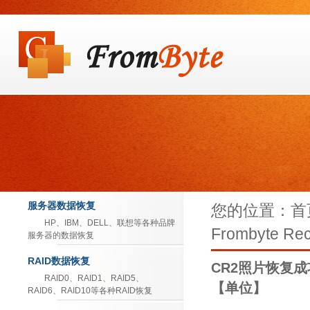
服务器数据恢复
您的位置：首页
HP、IBM、DELL、联想等各种品牌
Frombyte Rec
服务器的数据恢复
RAID数据恢复
CR2照片恢复成功Fr
RAID0、RAID1、RAID5、
【单位】
RAID6、RAID10等各种RAID恢复