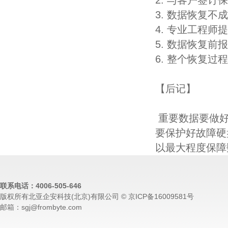
2. 与客户签
3. 数据恢复不
4. 专业工程师
5. 数据恢复
6. 整个恢复
【后记】
重要数据要做好
要保护好故障硬
以最大程度保障
联系电话：4006-505-646
版权所有北亚企安科技(北京)有限公司 © 京ICP备16009581号
邮箱：sgj@frombyte.com