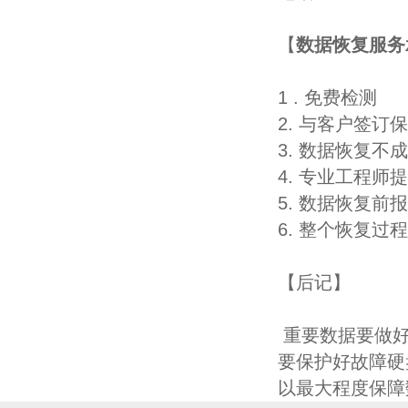
【
数据恢复服务
1 . 免费检测
2. 与客户签
3. 数据恢复不
4. 专业工程师
5. 数据恢复
6. 整个恢复
【后记】
重要数据要做好
要保护好故障硬
以最大程度保障