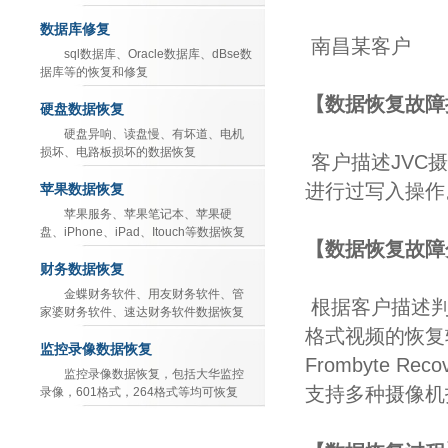
数据库修复
南昌某客户
sql数据库、Oracle数据库、dBse数
据库等的恢复和修复
【数据恢复故障
硬盘数据恢复
硬盘异响、读盘慢、有坏道、电机
损坏、电路板损坏的数据恢复
客户描述JVC
进行过写入操作
苹果数据恢复
苹果服务、苹果笔记本、苹果硬
盘、iPhone、iPad、Itouch等数据恢复
【数据恢复故障
财务数据恢复
金蝶财务软件、用友财务软件、管
根据客户描述判
家婆财务软件、速达财务软件数据恢复
格式视频的恢复
监控录像数据恢复
Frombyte 
监控录像数据恢复，包括大华监控
支持多种摄像机
录像，601格式，264格式等均可恢复