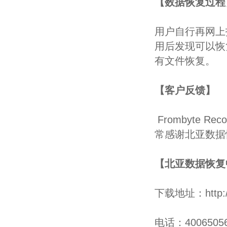
【数据恢复过程
用户自行再网上找到了
用后发现可以恢
有文件恢复。
【客户反馈】
Frombyte R
常感谢北亚数据
【北亚数据恢复
下载地址：
http:
电话：4006505