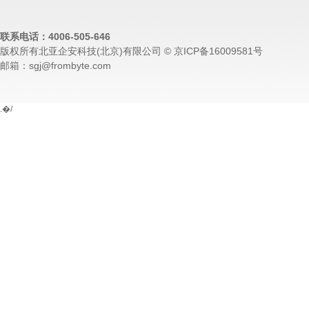
联系电话：4006-505-646
版权所有北亚企安科技(北京)有限公司 © 京ICP备16009581号
邮箱：sgj@frombyte.com
.�/