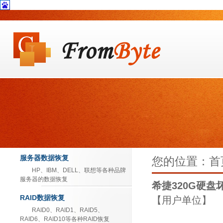
服务器数据恢复
您的位置：首页
HP、IBM、DELL、联想等各种品牌
服务器的数据恢复
希捷320G硬
RAID数据恢复
【用户单位】
RAID0、RAID1、RAID5、
RAID6、RAID10等各种RAID恢复