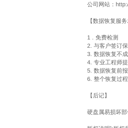
公司网站：
http
【数据恢复服务
1 . 免费检测
2. 与客户签
3. 数据恢复不
4. 专业工程师
5. 数据恢复
6. 整个恢复
【后记】
硬盘属易损坏部