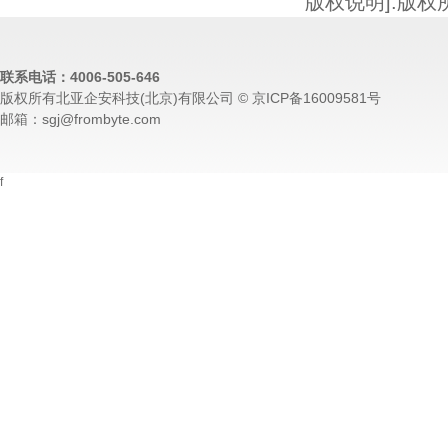
版权说明]:版
联系电话：4006-505-646
版权所有北亚企安科技(北京)有限公司 © 京ICP备16009581号
邮箱：sgj@frombyte.com
f