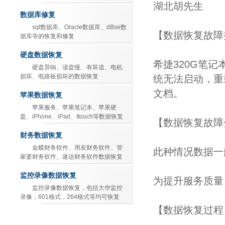
湖北胡先生
数据库修复
sql数据库、Oracle数据库、dBse数
【数据恢复故障
据库等的恢复和修复
硬盘数据恢复
希捷320G笔
硬盘异响、读盘慢、有坏道、电机
损坏、电路板损坏的数据恢复
统无法启动，重
文档。
苹果数据恢复
苹果服务、苹果笔记本、苹果硬
盘、iPhone、iPad、Itouch等数据恢复
【数据恢复故障
财务数据恢复
金蝶财务软件、用友财务软件、管
此种情况数据一
家婆财务软件、速达财务软件数据恢复
监控录像数据恢复
为提升服务质量
监控录像数据恢复，包括大华监控
录像，601格式，264格式等均可恢复
【数据恢复过程