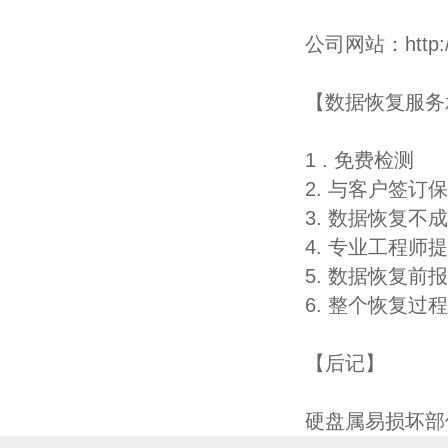
公司网站：http://ww
【数据恢复服务
1 . 免费检测
2. 与客户签
3. 数据恢复不
4. 专业工程师
5. 数据恢复
6. 整个恢复
【后记】
硬盘属易损坏部