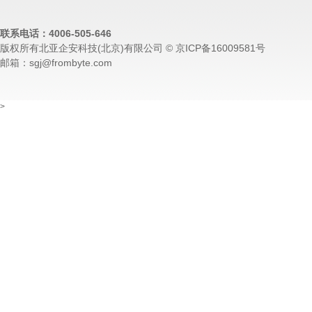
联系电话：4006-505-646
版权所有北亚企安科技(北京)有限公司 © 京ICP备16009581号
邮箱：sgj@frombyte.com
>