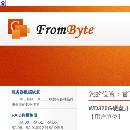
服务器数据恢复
您的位置：首页
HP、IBM、DELL、联想等各种品牌
服务器的数据恢复
WD320G硬盘
RAID数据恢复
【用户单位】
RAID0、RAID1、RAID5、
RAID6、RAID10等各种RAID恢复