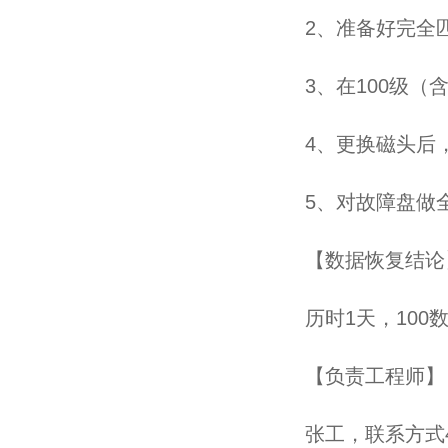
2、准备好完全
3、在100级
4、更换磁头后
5、对故障盘做
【数据恢复结论
历时1天，100
【负责工程师】
张工，联系方式4006