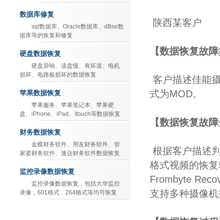
数据库修复
陕西某客户
sql数据库、Oracle数据库、dBse数
据库等的恢复和修复
【数据恢复故障
硬盘数据恢复
硬盘异响、读盘慢、有坏道、电机
损坏、电路板损坏的数据恢复
客户描述佳能摄
式为MOD。
苹果数据恢复
苹果服务、苹果笔记本、苹果硬
盘、iPhone、iPad、Itouch等数据恢复
【数据恢复故障
财务数据恢复
金蝶财务软件、用友财务软件、管
根据客户描述判
家婆财务软件、速达财务软件数据恢复
格式视频的恢复
监控录像数据恢复
Frombyte 
监控录像数据恢复，包括大华监控
支持多种摄像机
录像，601格式，264格式等均可恢复