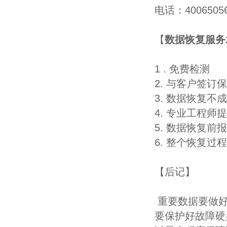
电话：4006505
【
数据恢复服务
1 . 免费检测
2. 与客户签
3. 数据恢复不
4. 专业工程师
5. 数据恢复
6. 整个恢复
【后记】
重要数据要做好
要保护好故障硬