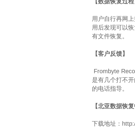
【数据恢复过程
用户自行再网上找到了
用后发现可以恢
有文件恢复。
【客户反馈】
Frombyte R
是有几个打不开
的电话指导。
【北亚数据恢复
下载地址：
http: