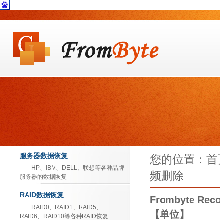
服务器数据恢复
您的位置：首页 >
HP、IBM、DELL、联想等各种品牌
频删除
服务器的数据恢复
RAID数据恢复
Frombyte R
RAID0、RAID1、RAID5、
【单位】
RAID6、RAID10等各种RAID恢复