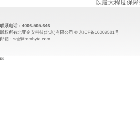
以最大程度保障
联系电话：4006-505-646
版权所有北亚企安科技(北京)有限公司 © 京ICP备16009581号
邮箱：sgj@frombyte.com
pg