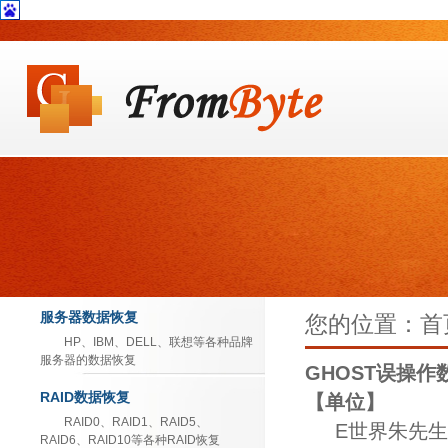
服务器数据恢复
您的位置：首页
HP、IBM、DELL、联想等各种品牌
服务器的数据恢复
GHOST误操
RAID数据恢复
【单位】
RAID0、RAID1、RAID5、
E
世界朱先生
RAID6、RAID10等各种RAID恢复