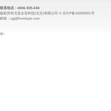
联系电话：4006-505-646
版权所有北亚企安科技(北京)有限公司 © 京ICP备16009581号
邮箱：sgj@frombyte.com
謈>