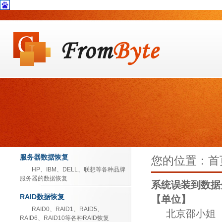
服务器数据恢复
您的位置：首
HP、IBM、DELL、联想等各种品牌
服务器的数据恢复
系统误装到数据
RAID数据恢复
【单位】
RAID0、RAID1、RAID5、
北京邵小姐
RAID6、RAID10等各种RAID恢复